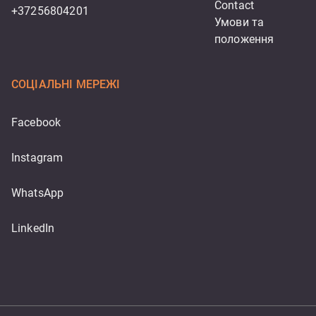
Contact
+37256804201
Умови та 
положення
СОЦІАЛЬНІ МЕРЕЖІ
Facebook
Instagram
WhatsApp
LinkedIn