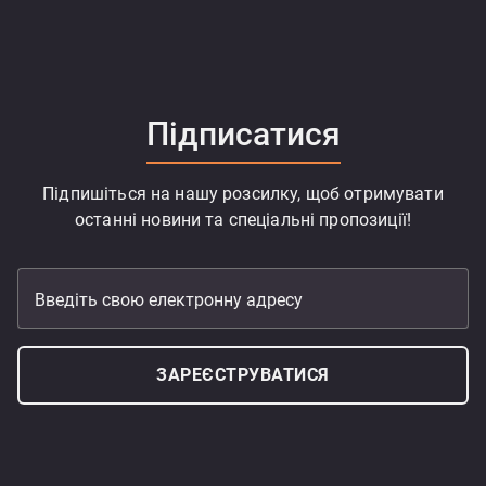
Підписатися
Підпишіться на нашу розсилку, щоб отримувати
останні новини та спеціальні пропозиції!
Введіть свою електронну адресу
ЗАРЕЄСТРУВАТИСЯ