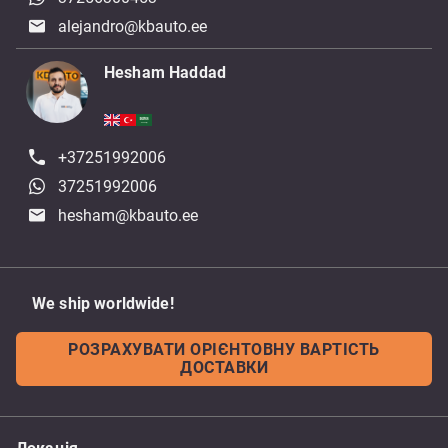
alejandro@kbauto.ee
Hesham Haddad
+37251992006
37251992006
hesham@kbauto.ee
We ship worldwide!
РОЗРАХУВАТИ ОРІЄНТОВНУ ВАРТІСТЬ
ДОСТАВКИ