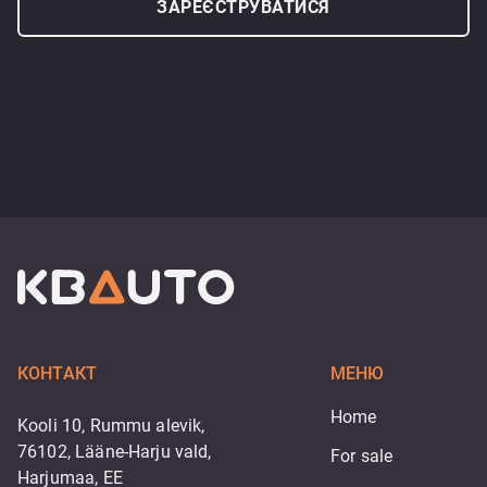
ЗАРЕЄСТРУВАТИСЯ
КОНТАКТ
МЕНЮ
Home
Kooli 10, Rummu alevik,
76102, Lääne-Harju vald,
For sale
Harjumaa, EE