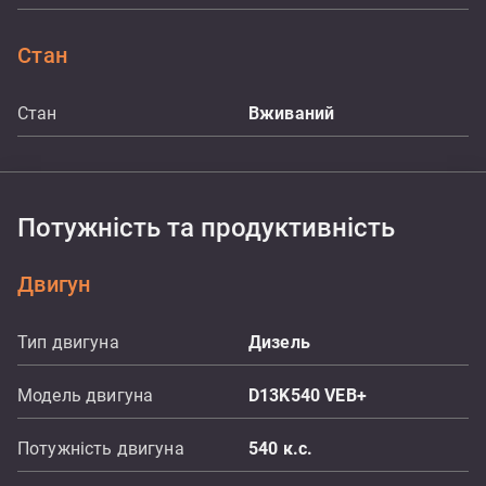
Стан
Стан
Вживаний
Потужність та продуктивність
Двигун
Тип двигуна
Дизель
Модель двигуна
D13K540 VEB+
Потужність двигуна
540
к.с.