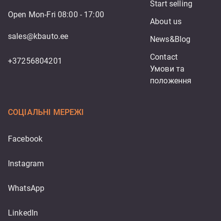
Start selling
Open Mon-Fri 08:00 - 17:00
About us
sales@kbauto.ee
News&Blog
Contact
+37256804201
Умови та 
положення
СОЦІАЛЬНІ МЕРЕЖІ
Facebook
Instagram
WhatsApp
LinkedIn