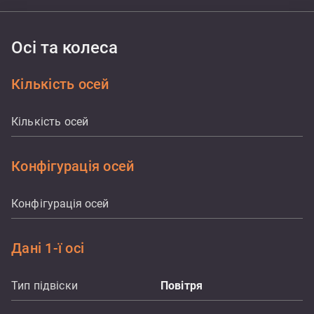
Осі та колеса
Кількість осей
Кількість осей
Конфігурація осей
Конфігурація осей
Дані 1-ї осі
Тип підвіски
Повітря