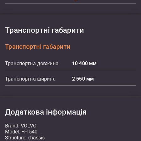
Транспортні габарити
Транспортні габарити
Транспортна довжина
10 400
мм
Транспортна ширина
2 550
мм
Додаткова інформація
Brand: VOLVO
Model: FH 540
Structure: chassis