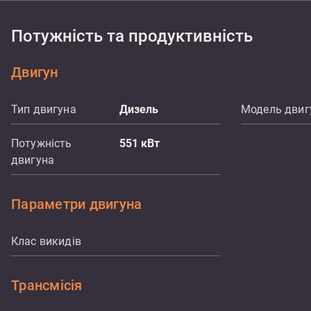
Потужність та продуктивність
Двигун
Тип двигуна
Дизель
Модель двиг
Потужність
551
кВт
двигуна
Параметри двигуна
Клас викидів
Трансмісія