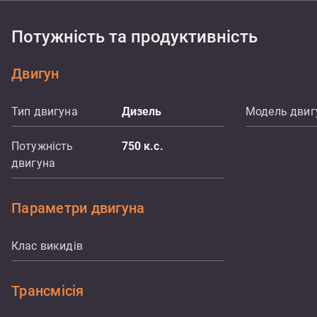
Потужність та продуктивність
Двигун
Тип двигуна
Дизель
Модель двиг
Потужність
750
к.с.
двигуна
Параметри двигуна
Клас викидів
Трансмісія