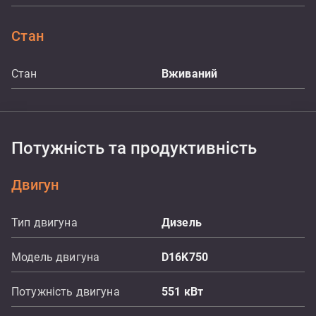
Стан
Стан
Вживаний
Потужність та продуктивність
Двигун
Тип двигуна
Дизель
Модель двигуна
D16K750
Потужність двигуна
551
кВт