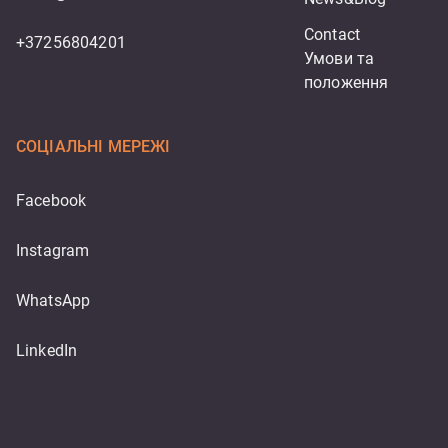
Contact
+37256804201
Умови та 
положення
СОЦІАЛЬНІ МЕРЕЖІ
Facebook
Instagram
WhatsApp
LinkedIn