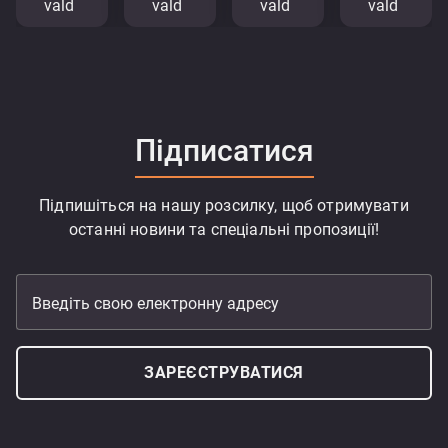
vald
vald
vald
vald
Підписатися
Підпишіться на нашу розсилку, щоб отримувати
останні новини та спеціальні пропозиції!
Введіть свою електронну адресу
ЗАРЕЄСТРУВАТИСЯ