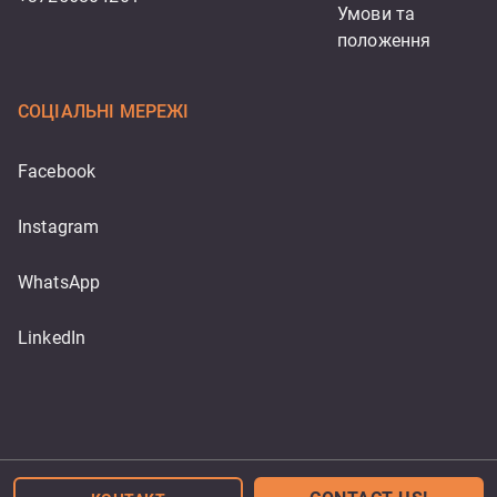
Умови та 
положення
СОЦІАЛЬНІ МЕРЕЖІ
Facebook
Instagram
WhatsApp
LinkedIn
Powered by