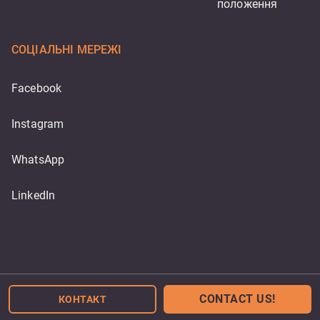
положення
СОЦІАЛЬНІ МЕРЕЖІ
Facebook
Instagram
WhatsApp
LinkedIn
Powered by
CONTACT US!
КОНТАКТ