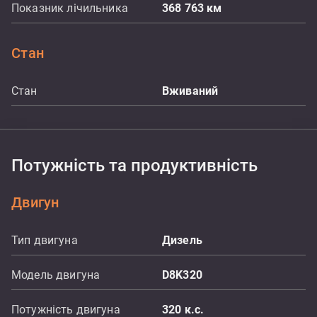
Показник лічильника
368 763
км
Стан
Стан
Вживаний
Потужність та продуктивність
Двигун
Тип двигуна
Дизель
Модель двигуна
D8K320
Потужність двигуна
320
к.с.