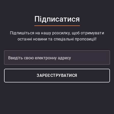
Підписатися
Підпишіться на нашу розсилку, щоб отримувати
останні новини та спеціальні пропозиції!
Введіть свою електронну адресу
ЗАРЕЄСТРУВАТИСЯ