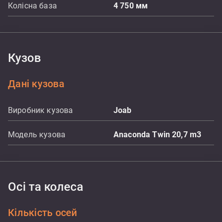
Колісна база
4 750
мм
Кузов
Дані кузова
Виробник кузова
Joab
Модель кузова
Anaconda Twin 20,7 m3
Осі та колеса
Кількість осей