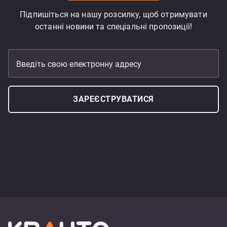
Підпишіться на нашу розсилку, щоб отримувати
останні новини та спеціальні пропозиції!
Введіть свою електронну адресу
ЗАРЕЄСТРУВАТИСЯ