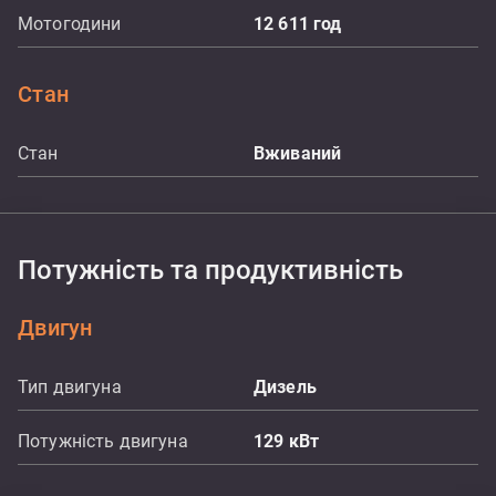
Мотогодини
12 611
год
Стан
Стан
Вживаний
Потужність та продуктивність
Двигун
Тип двигуна
Дизель
Потужність двигуна
129
кВт