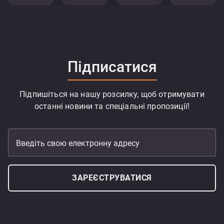
Підписатися
Підпишіться на нашу розсилку, щоб отримувати
останні новини та спеціальні пропозиції!
Введіть свою електронну адресу
ЗАРЕЄСТРУВАТИСЯ