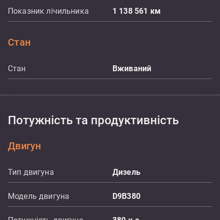
Показник лічильника
1 138 561
км
Стан
Стан
Вживаний
Потужність та продуктивність
Двигун
Тип двигуна
Дизель
Модель двигуна
D9B380