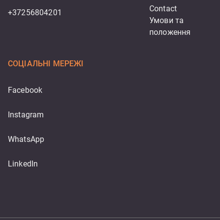
Contact
+37256804201
Умови та 
положення
СОЦІАЛЬНІ МЕРЕЖІ
Facebook
Instagram
WhatsApp
LinkedIn