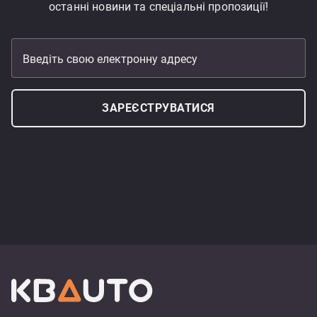
останні новини та спеціальні пропозиції!
Введіть свою електронну адресу
ЗАРЕЄСТРУВАТИСЯ