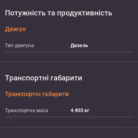
Потужність та продуктивність
Двигун
Тип двигуна
Дизель
Транспортні габарити
Транспортні габарити
Транспортна маса
4 400
кг