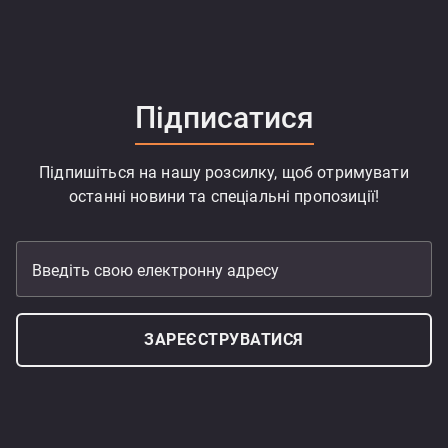
Підписатися
Підпишіться на нашу розсилку, щоб отримувати
останні новини та спеціальні пропозиції!
Введіть свою електронну адресу
ЗАРЕЄСТРУВАТИСЯ