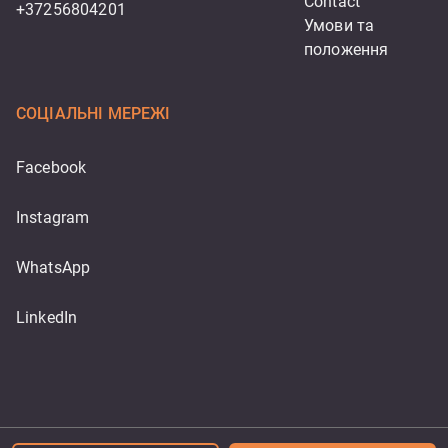
Contact
+37256804201
Умови та 
положення
СОЦІАЛЬНІ МЕРЕЖІ
Facebook
Instagram
WhatsApp
LinkedIn
Powered by