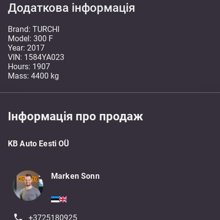
Додаткова інформація
Brand: TURCHI
Model: 300 F
Year: 2017
VIN: 1584YA023
Hours: 1907
Mass: 4400 kg
Інформація про продаж
KB Auto Eesti OÜ
Marken Sonn
+3725180925