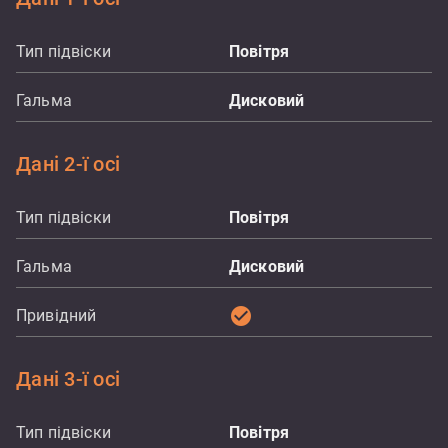
Тип підвіски
Повітря
Гальма
Дисковий
Дані 2-ї осі
Тип підвіски
Повітря
Гальма
Дисковий
check_circle
Привідний
Дані 3-ї осі
Тип підвіски
Повітря