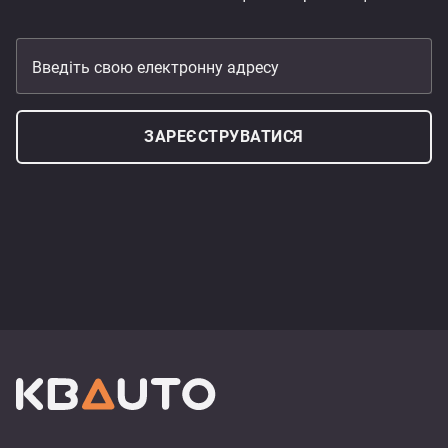
Введіть свою електронну адресу
ЗАРЕЄСТРУВАТИСЯ