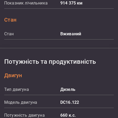
Показник лічильника
914 375
км
Стан
Стан
Вживаний
Потужність та продуктивність
Двигун
Тип двигуна
Дизель
Модель двигуна
DC16.122
Потужність двигуна
660
к.с.