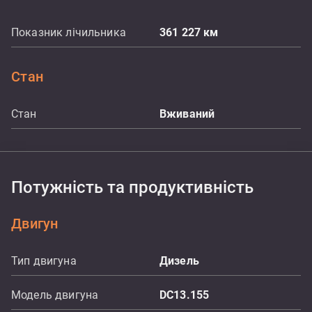
Показник лічильника
361 227
км
Стан
Стан
Вживаний
Потужність та продуктивність
Двигун
Тип двигуна
Дизель
Модель двигуна
DC13.155