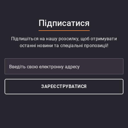
Підписатися
Підпишіться на нашу розсилку, щоб отримувати
останні новини та спеціальні пропозиції!
Введіть свою електронну адресу
ЗАРЕЄСТРУВАТИСЯ