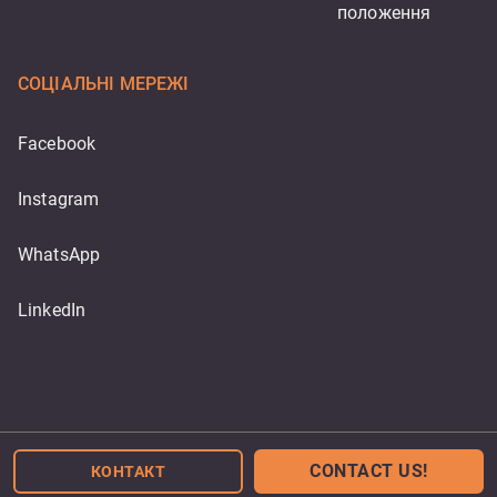
положення
СОЦІАЛЬНІ МЕРЕЖІ
Facebook
Instagram
WhatsApp
LinkedIn
Powered by
CONTACT US!
КОНТАКТ