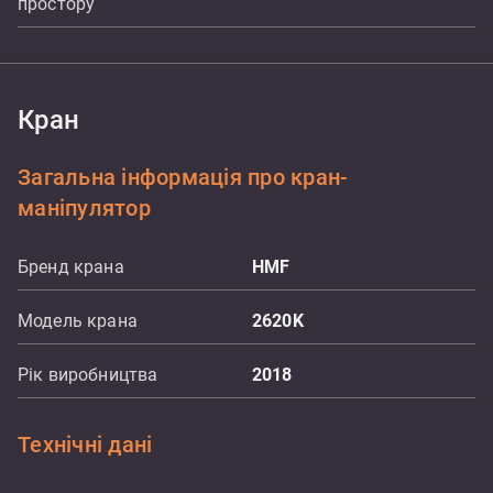
простору
Кран
Загальна інформація про кран-
маніпулятор
Бренд крана
HMF
Модель крана
2620K
Рік виробництва
2018
Технічні дані