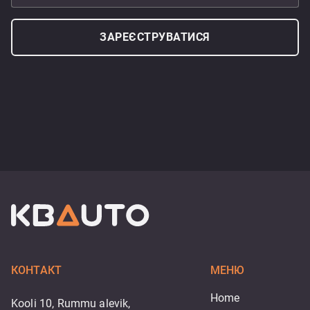
ЗАРЕЄСТРУВАТИСЯ
КОНТАКТ
МЕНЮ
Home
Kooli 10, Rummu alevik,