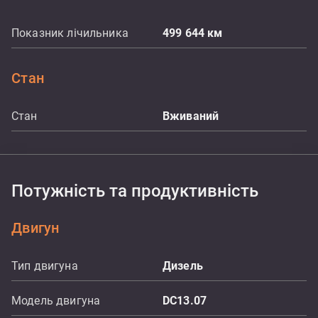
Показник лічильника
499 644
км
Стан
Стан
Вживаний
Потужність та продуктивність
Двигун
Тип двигуна
Дизель
Модель двигуна
DC13.07