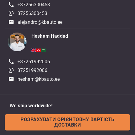
+37256300453
37256300453
alejandro@kbauto.ee
Hesham Haddad
+37251992006
37251992006
hesham@kbauto.ee
We ship worldwide!
РОЗРАХУВАТИ ОРІЄНТОВНУ ВАРТІСТЬ
ДОСТАВКИ