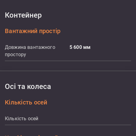
Контейнер
Вантажний простір
Довжина вантажного
5 600
мм
простору
Осі та колеса
Кількість осей
Кількість осей