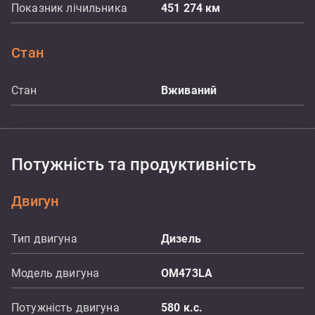
Показник лічильника
451 274
км
Стан
Стан
Вживаний
Потужність та продуктивність
Двигун
Тип двигуна
Дизель
Модель двигуна
OM473LA
Потужність двигуна
580
к.с.