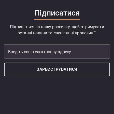
Підписатися
Підпишіться на нашу розсилку, щоб отримувати
останні новини та спеціальні пропозиції!
Введіть свою електронну адресу
ЗАРЕЄСТРУВАТИСЯ