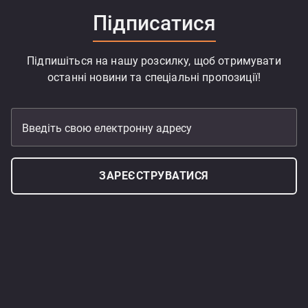
Підписатися
Підпишіться на нашу розсилку, щоб отримувати
останні новини та спеціальні пропозиції!
Введіть свою електронну адресу
ЗАРЕЄСТРУВАТИСЯ