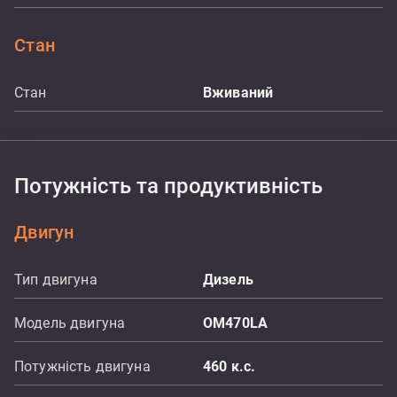
Стан
Стан
Вживаний
Потужність та продуктивність
Двигун
Тип двигуна
Дизель
Модель двигуна
OM470LA
Потужність двигуна
460
к.с.