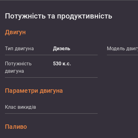
Потужність та продуктивність
Двигун
Тип двигуна
Дизель
Модель двиг
Потужність
530
к.с.
двигуна
Параметри двигуна
Клас викидів
Паливо