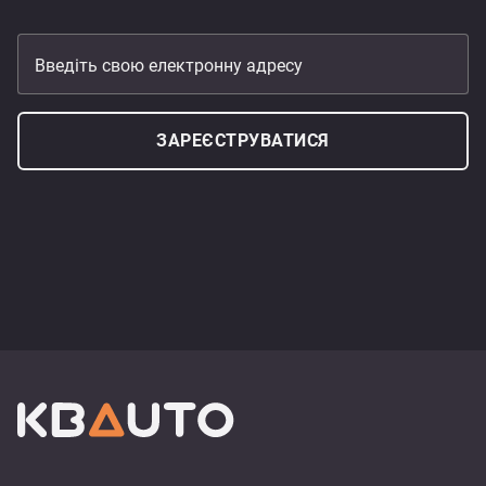
Введіть свою електронну адресу
ЗАРЕЄСТРУВАТИСЯ