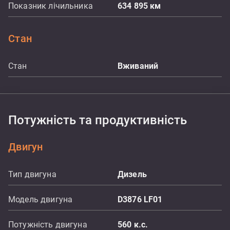
Показник лічильника
634 895
км
Стан
Стан
Вживаний
Потужність та продуктивність
Двигун
Тип двигуна
Дизель
Модель двигуна
D3876 LF01
Потужність двигуна
560
к.с.