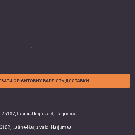
ВАТИ ОРІЄНТОВНУ ВАРТІСТЬ ДОСТАВКИ
, 76102, Lääne-Harju vald, Harjumaa