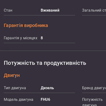
Стан
Вживаний
Загальний с
Гарантія виробника
Гарантія у місяцях
8
Потужність та продуктивність
Двигун
Тип двигуна
Дизель
Бренд двигу
Модель двигуна
FHU6
Потужність
двигуна