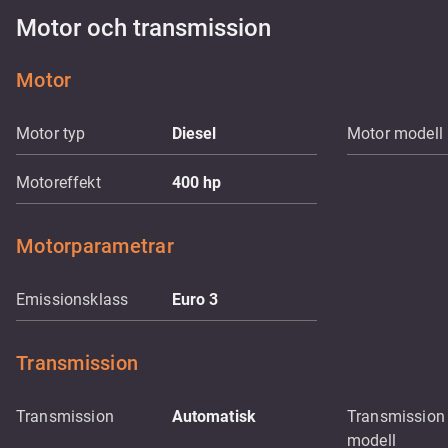
Motor och transmission
Motor
Motor typ
Diesel
Motor modell
Motoreffekt
400
hp
Motorparametrar
Emissionsklass
Euro 3
Transmission
Transmission
Automatisk
Transmission
modell