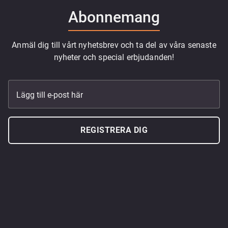
Abonnemang
Anmäl dig till vårt nyhetsbrev och ta del av våra senaste
nyheter och special erbjudanden!
Lägg till e-post här
REGISTRERA DIG