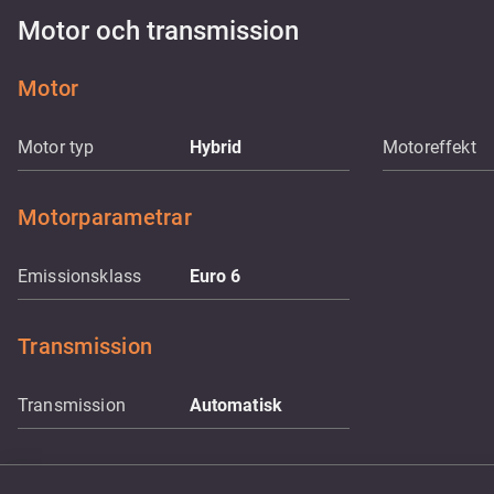
Motor och transmission
Motor
Motor typ
Hybrid
Motoreffekt
Motorparametrar
Emissionsklass
Euro 6
Transmission
Transmission
Automatisk