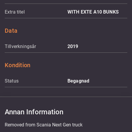
Extra titel
WITH EXTE A10 BUNKS
Data
Tillverkningsår
2019
Kondition
Status
Begagnad
Annan Information
Removed from Scania Next Gen truck