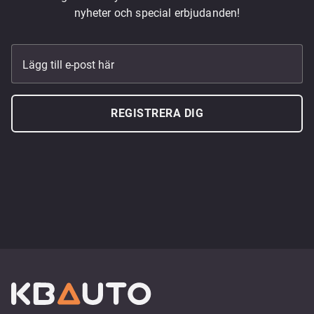
nyheter och special erbjudanden!
Lägg till e-post här
REGISTRERA DIG