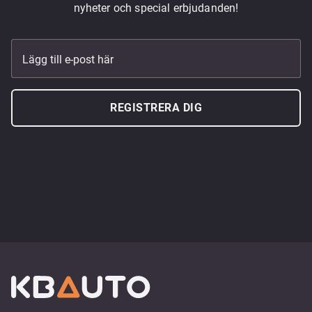
nyheter och special erbjudanden!
Lägg till e-post här
REGISTRERA DIG