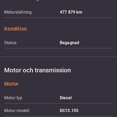
Mätarställning
477 879
km
Kondition
Status
Begagnad
Motor och transmission
Motor
Motor typ
Diesel
Motor modell
DC13.155