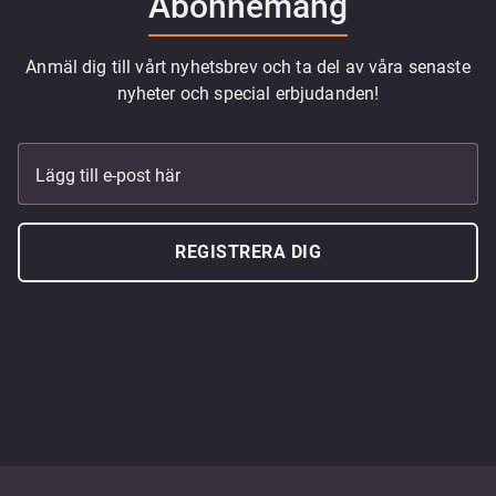
Abonnemang
Anmäl dig till vårt nyhetsbrev och ta del av våra senaste
nyheter och special erbjudanden!
Lägg till e-post här
REGISTRERA DIG