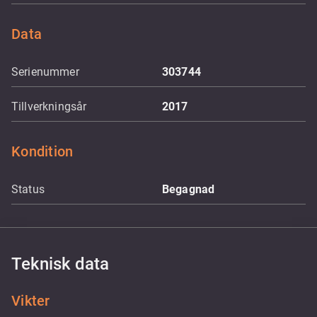
Data
Serienummer
303744
Tillverkningsår
2017
Kondition
Status
Begagnad
Teknisk data
Vikter