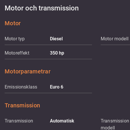
Motor och transmission
Motor
Motor typ
Diesel
Motor modell
Motoreffekt
350
hp
Motorparametrar
Emissionsklass
Euro 6
Transmission
Transmission
Automatisk
Transmission
modell