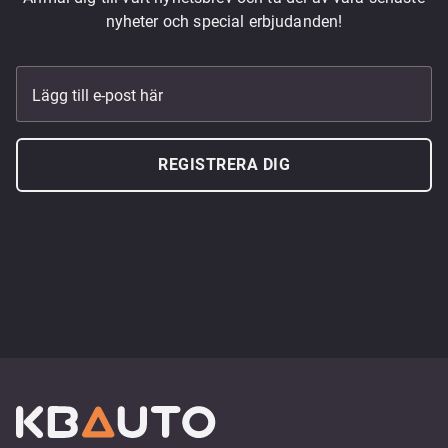
nyheter och special erbjudanden!
Lägg till e-post här
REGISTRERA DIG