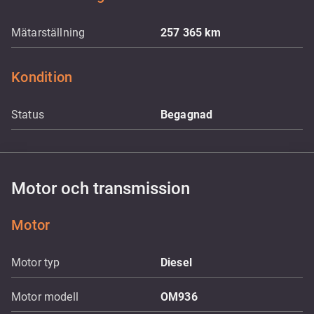
Mätarställning
257 365
km
Kondition
Status
Begagnad
Motor och transmission
Motor
Motor typ
Diesel
Motor modell
OM936