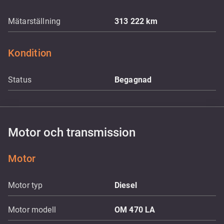
Mätarställning
313 222
km
Kondition
Status
Begagnad
Motor och transmission
Motor
Motor typ
Diesel
Motor modell
OM 470 LA