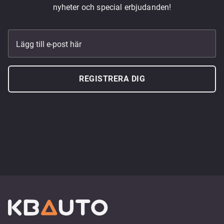
nyheter och special erbjudanden!
Lägg till e-post här
REGISTRERA DIG