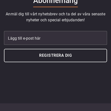
Abonnemang
Anmäl dig till vårt nyhetsbrev och ta del av våra senaste
nyheter och special erbjudanden!
Lägg till e-post här
REGISTRERA DIG