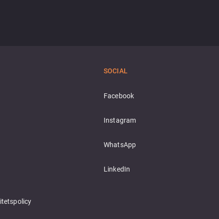
SOCIAL
Facebook
Instagram
WhatsApp
LinkedIn
itetspolicy