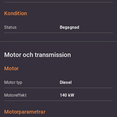
Kondition
Status
Begagnad
Motor och transmission
Motor
Motor typ
Diesel
Motoreffekt
140
kW
Motorparametrar