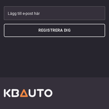
Lägg till e-post här
REGISTRERA DIG