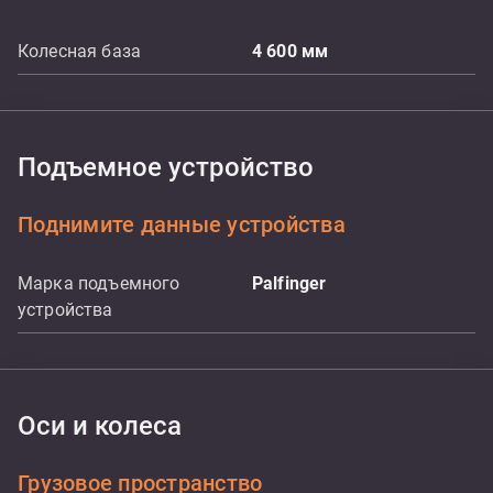
Колесная база
4 600
мм
Подъемное устройство
Поднимите данные устройства
Марка подъемного
Palfinger
устройства
Оси и колеса
Грузовое пространство