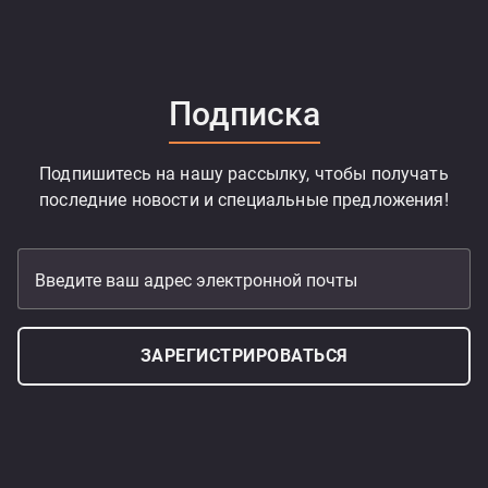
Подписка
Подпишитесь на нашу рассылку, чтобы получать
последние новости и специальные предложения!
Введите ваш адрес электронной почты
ЗАРЕГИСТРИРОВАТЬСЯ