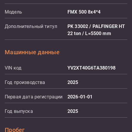
Модель
FMX 500 8x4*4
Дополнительный титул
PK 33002 / PALFINGER HT
22 ton / L=5500 mm
Машинные данные
VIN код
YV2XT40G6TA380198
Год производства
2025
Первая дата регистрации
2026-01-01
Год выпуска
2025
Пробег