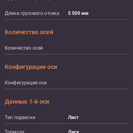
Длина грузового отсека
5 500
мм
Количество осей
Количество осей
Конфигурация оси
Конфигурация оси
Данные 1-й оси
Тип подвески
Лист
Тормоза
Диск