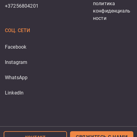
политика 
+37256804201
конфиденциаль
ности
СОЦ. СЕТИ
Facebook
Instagram
WhatsApp
LinkedIn
Powered by