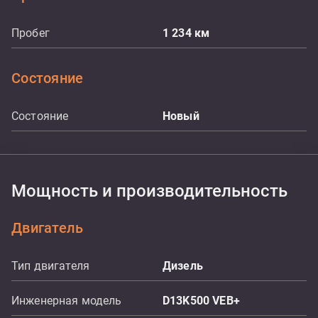
Пробег
1 234
км
Состояние
Состояние
Новый
Мощность и производительность
Двигатель
Тип двигателя
Дизель
Инженерная модель
D13K500 VEB+