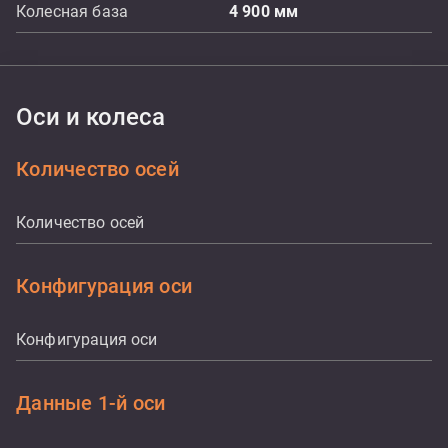
Колесная база
4 900
мм
Оси и колеса
Количество осей
Количество осей
Конфигурация оси
Конфигурация оси
Данные 1-й оси