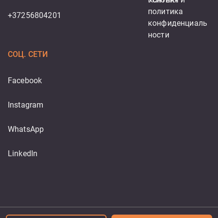
политика 
+37256804201
конфиденциаль
ности
СОЦ. СЕТИ
Facebook
Instagram
WhatsApp
LinkedIn
Powered by