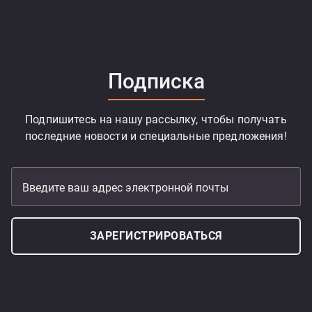
Подписка
Подпишитесь на нашу рассылку, чтобы получать
последние новости и специальные предложения!
Введите ваш адрес электронной почты
ЗАРЕГИСТРИРОВАТЬСЯ