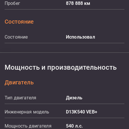
Пробег
878 888
км
Состояние
Состояние
Использовал
Мощность и производительность
Двигатель
Тип двигателя
Дизель
Инженерная модель
D13K540 VEB+
Мощность двигателя
540
л.с.