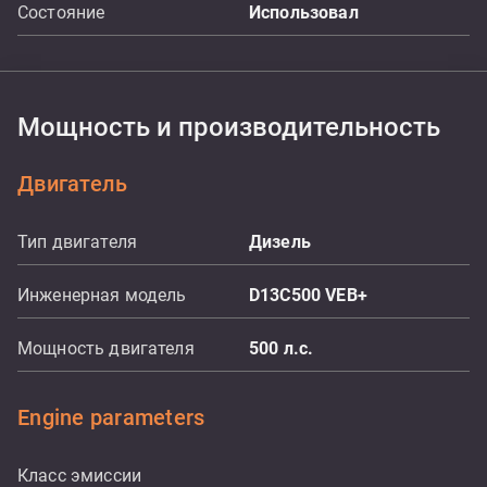
Состояние
Использовал
Мощность и производительность
Двигатель
Тип двигателя
Дизель
Инженерная модель
D13C500 VEB+
Мощность двигателя
500
л.с.
Engine parameters
Класс эмиссии