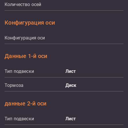
Количество осей
Конфигурация оси
Конфигурация оси
Данные 1-й оси
Тип подвески
Лист
Тормоза
Диск
данные 2-й оси
Тип подвески
Лист