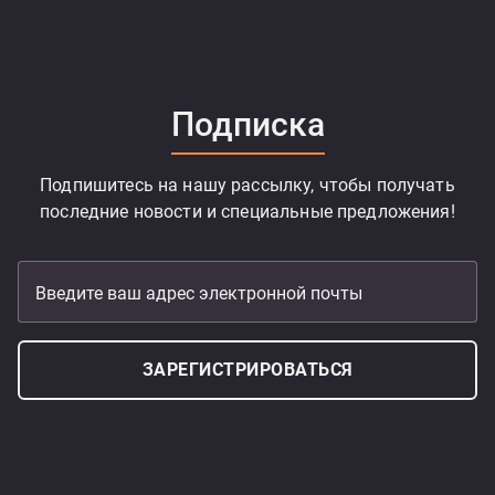
Подписка
Подпишитесь на нашу рассылку, чтобы получать
последние новости и специальные предложения!
Введите ваш адрес электронной почты
ЗАРЕГИСТРИРОВАТЬСЯ