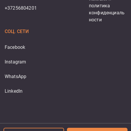
политика 
+37256804201
конфиденциаль
ности
СОЦ. СЕТИ
Facebook
Instagram
WhatsApp
LinkedIn
Powered by