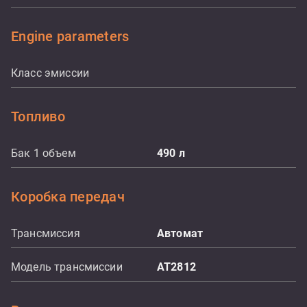
Engine parameters
Класс эмиссии
Топливо
Бак 1 объем
490
л
Коробка передач
Трансмиссия
Aвтомат
Модель трансмиссии
AT2812