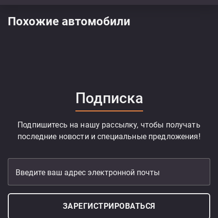
Похожие автомобили
Подписка
Подпишитесь на нашу рассылку, чтобы получать
последние новости и специальные предложения!
Введите ваш адрес электронной почты
ЗАРЕГИСТРИРОВАТЬСЯ