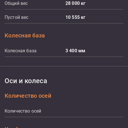
Общий вес
28 000
кг
Пустой вес
10 555
кг
Колесная база
Колесная база
3 400
мм
Оси и колеса
Количество осей
Количество осей