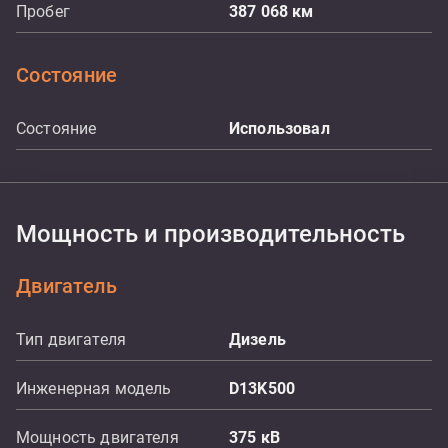
Пробег
387 068
км
Состояние
Состояние
Использовал
Мощность и производительность
Двигатель
Тип двигателя
Дизель
Инженерная модель
D13K500
Мощность двигателя
375
кВ