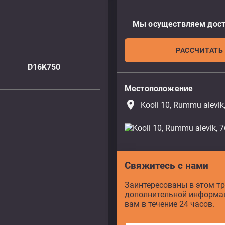
Мы осуществляем доста
РАССЧИТАТЬ
D16K750
Местоположение
place
Kooli 10, Rummu alevik
Свяжитесь с нами
Заинтересованы в этом тр
дополнительной информац
вам в течение 24 часов.