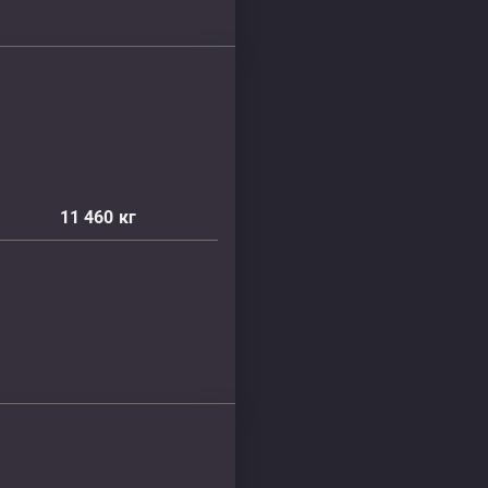
11 460
кг