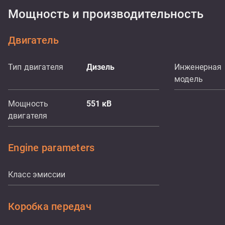
Мощность и производительность
Двигатель
Тип двигателя
Дизель
Инженерная
модель
Мощность
551
кВ
двигателя
Engine parameters
Класс эмиссии
Коробка передач