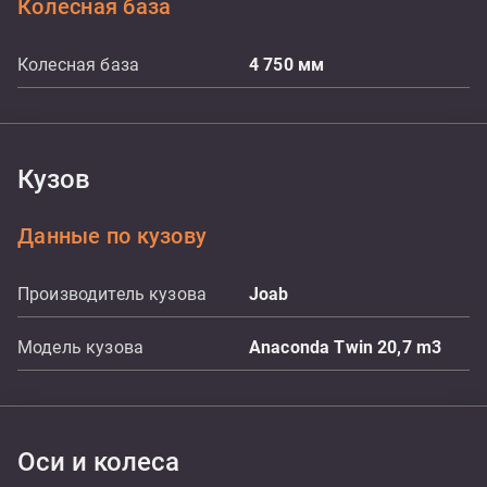
Колесная база
Колесная база
4 750
мм
Кузов
Данные по кузову
Производитель кузова
Joab
Модель кузова
Anaconda Twin 20,7 m3
Оси и колеса