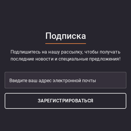
Подписка
Подпишитесь на нашу рассылку, чтобы получать
последние новости и специальные предложения!
Введите ваш адрес электронной почты
ЗАРЕГИСТРИРОВАТЬСЯ