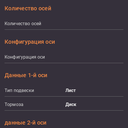
Количество осей
Количество осей
Конфигурация оси
Конфигурация оси
Данные 1-й оси
Тип подвески
Лист
Тормоза
Диск
данные 2-й оси