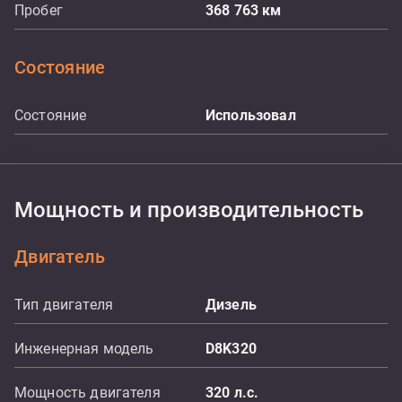
Пробег
368 763
км
Состояние
Состояние
Использовал
Мощность и производительность
Двигатель
Тип двигателя
Дизель
Инженерная модель
D8K320
Мощность двигателя
320
л.с.