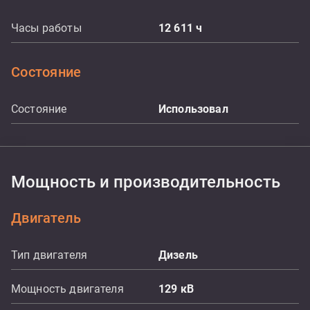
Часы работы
12 611
ч
Состояние
Состояние
Использовал
Мощность и производительность
Двигатель
Тип двигателя
Дизель
Мощность двигателя
129
кВ