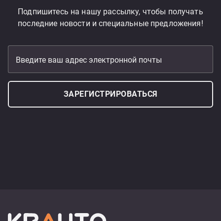
Подпишитесь на нашу рассылку, чтобы получать
последние новости и специальные предложения!
Введите ваш адрес электронной почты
ЗАРЕГИСТРИРОВАТЬСЯ