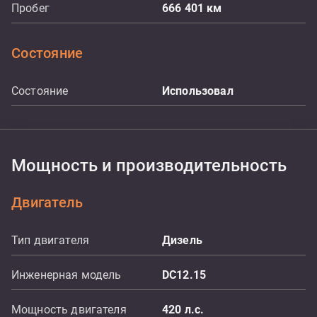
Пробег
666 401
км
Состояние
Состояние
Использовал
Мощность и производительность
Двигатель
Тип двигателя
Дизель
Инженерная модель
DC12.15
Мощность двигателя
420
л.с.