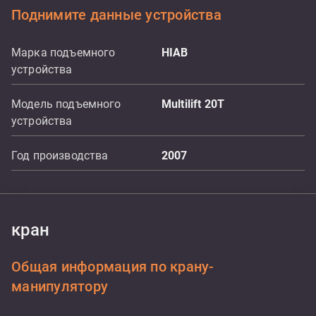
Поднимите данные устройства
Марка подъемного
HIAB
устройства
Модель подъемного
Multilift 20T
устройства
Год производства
2007
кран
Общая информация по крану-
манипулятору