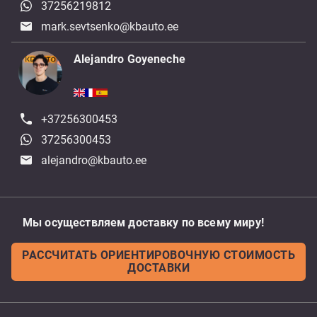
37256219812
mark.sevtsenko@kbauto.ee
Alejandro Goyeneche
+37256300453
37256300453
alejandro@kbauto.ee
Мы осуществляем доставку по всему миру!
РАССЧИТАТЬ ОРИЕНТИРОВОЧНУЮ СТОИМОСТЬ
ДОСТАВКИ