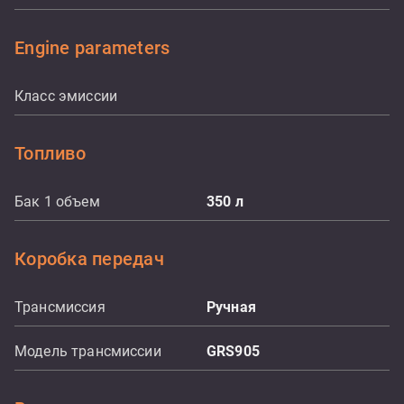
Engine parameters
Класс эмиссии
Топливо
Бак 1 объем
350
л
Коробка передач
Трансмиссия
Ручная
Модель трансмиссии
GRS905