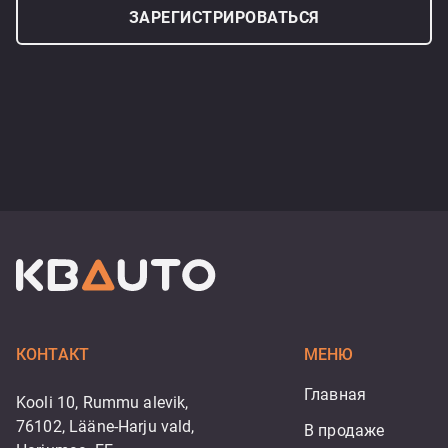
ЗАРЕГИСТРИРОВАТЬСЯ
КОНТАКТ
МЕНЮ
Главная
Kooli 10, Rummu alevik,
76102, Lääne-Harju vald,
В продаже