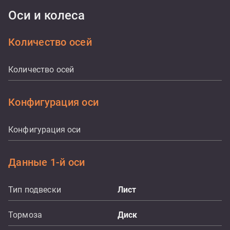
Оси и колеса
Количество осей
Количество осей
Конфигурация оси
Конфигурация оси
Данные 1-й оси
Тип подвески
Лист
Тормоза
Диск