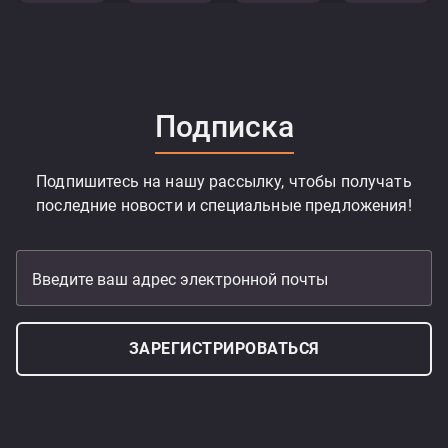
Подписка
Подпишитесь на нашу рассылку, чтобы получать
последние новости и специальные предложения!
Введите ваш адрес электронной почты
ЗАРЕГИСТРИРОВАТЬСЯ