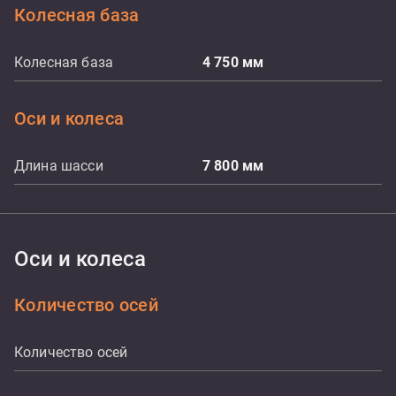
Колесная база
Колесная база
4 750
мм
Оси и колеса
Длина шасси
7 800
мм
Оси и колеса
Количество осей
Количество осей