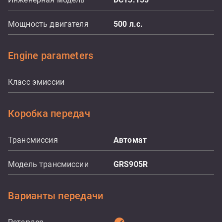
Мощность двигателя
500
л.с.
Engine parameters
Класс эмиссии
Коробка передач
Трансмиссия
Aвтомат
Модель трансмиссии
GRS905R
Варианты передачи