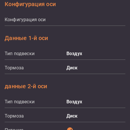
Конфигурация оси
Конфигурация оси
Данные 1-й оси
Тип подвески
Воздух
Тормоза
Диск
данные 2-й оси
Тип подвески
Воздух
Тормоза
Диск