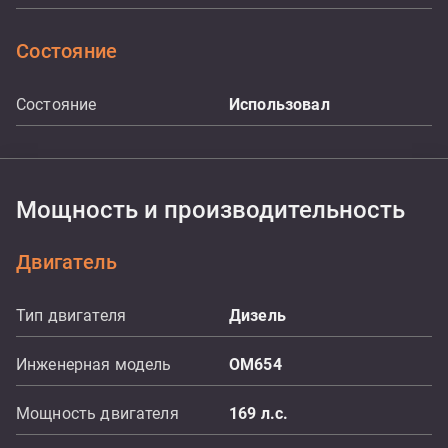
Состояние
Состояние
Использовал
Мощность и производительность
Двигатель
Тип двигателя
Дизель
Инженерная модель
OM654
Мощность двигателя
169
л.с.