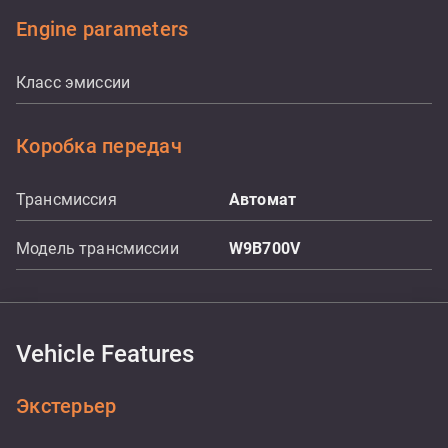
Engine parameters
Класс эмиссии
Коробка передач
Трансмиссия
Aвтомат
Модель трансмиссии
W9B700V
Vehicle Features
Экстерьер