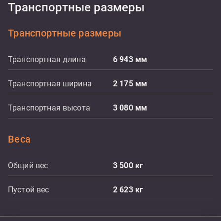
Транспортные размеры
Транспортные размеры
Транспортная длина
6 943
мм
Транспортная ширина
2 175
мм
Транспортная высота
3 080
мм
Веса
Общий вес
3 500
кг
Пустой вес
2 623
кг