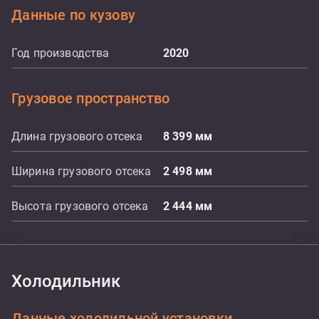
Данные по кузову
Год производства
2020
Грузовое пространство
Длина грузового отсека
8 399
мм
Ширина грузового отсека
2 498
мм
Высота грузового отсека
2 444
мм
Холодильник
Данные холодильной установки