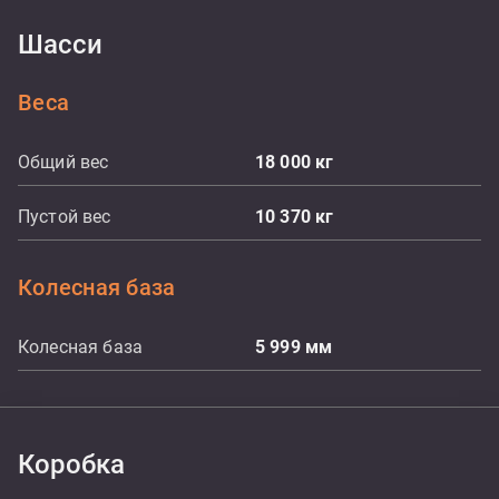
Шасси
Веса
Общий вес
18 000
кг
Пустой вес
10 370
кг
Колесная база
Колесная база
5 999
мм
Коробка