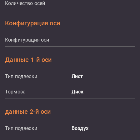
Количество осей
Конфигурация оси
Конфигурация оси
Данные 1-й оси
Тип подвески
Лист
Тормоза
Диск
данные 2-й оси
Тип подвески
Воздух