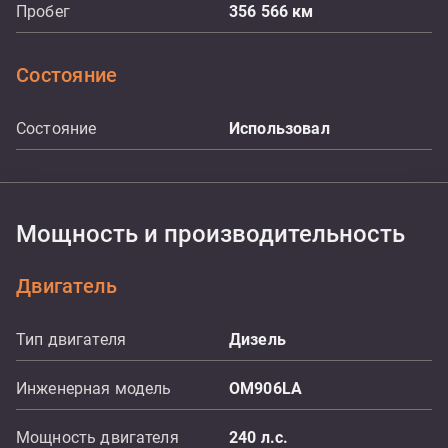
Пробег
356 566
км
Состояние
Состояние
Использовал
Мощность и производительность
Двигатель
Тип двигателя
Дизель
Инженерная модель
OM906LA
Мощность двигателя
240
л.с.