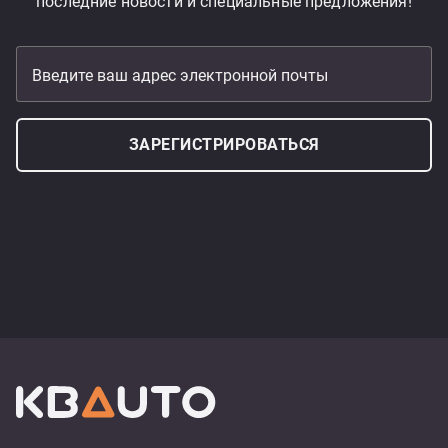
последние новости и специальные предложения!
Введите ваш адрес электронной почты
ЗАРЕГИСТРИРОВАТЬСЯ