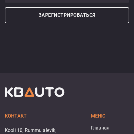
ЗАРЕГИСТРИРОВАТЬСЯ
КОНТАКТ
МЕНЮ
Главная
Kooli 10, Rummu alevik,