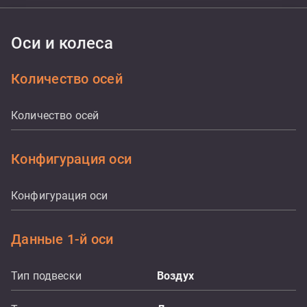
Оси и колеса
Количество осей
Количество осей
Конфигурация оси
Конфигурация оси
Данные 1-й оси
Тип подвески
Воздух