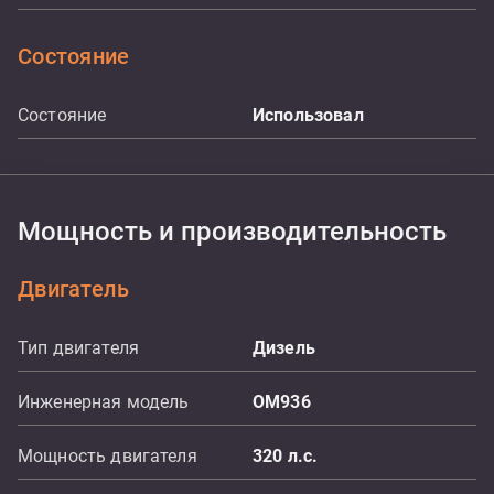
Состояние
Состояние
Использовал
Мощность и производительность
Двигатель
Тип двигателя
Дизель
Инженерная модель
OM936
Мощность двигателя
320
л.с.