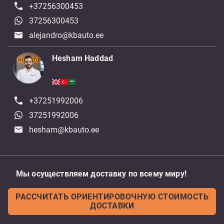
+37256300453
37256300453
alejandro@kbauto.ee
Hesham Haddad
+37251992006
37251992006
hesham@kbauto.ee
Мы осуществляем доставку по всему миру!
РАССЧИТАТЬ ОРИЕНТИРОВОЧНУЮ СТОИМОСТЬ
ДОСТАВКИ