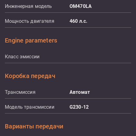
Инженерная модель
OM470LA
Мощность двигателя
460
л.с.
Engine parameters
Класс эмиссии
Коробка передач
Трансмиссия
Aвтомат
Модель трансмиссии
G230-12
Варианты передачи