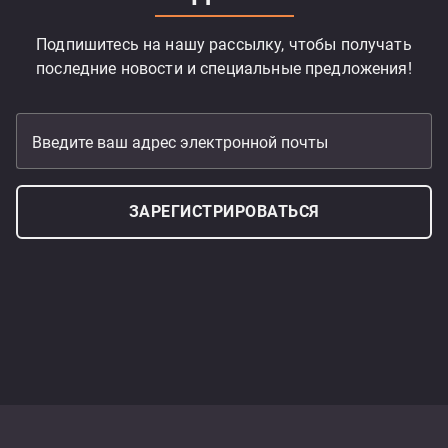
Подпишитесь на нашу рассылку, чтобы получать
последние новости и специальные предложения!
Введите ваш адрес электронной почты
ЗАРЕГИСТРИРОВАТЬСЯ