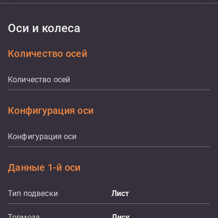
Оси и колеса
Количество осей
Количество осей
Конфигурация оси
Конфигурация оси
Данные 1-й оси
Тип подвески
Лист
Тормоза
Диск