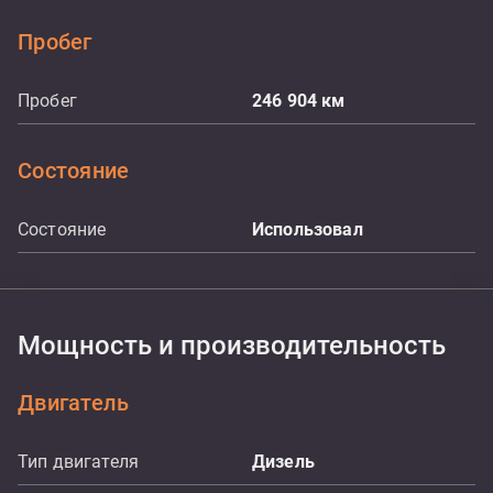
Пробег
Пробег
246 904
км
Состояние
Состояние
Использовал
Мощность и производительность
Двигатель
Тип двигателя
Дизель