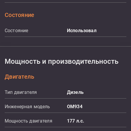
Состояние
Состояние
Использовал
Мощность и производительность
Двигатель
Тип двигателя
Дизель
Инженерная модель
OM934
Мощность двигателя
177
л.с.