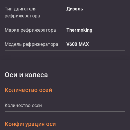
Тип двигателя
Дизель
рефрижератора
Марка рефрижератора
Thermoking
Модель рефрижератора
V600 MAX
Оси и колеса
Количество осей
Количество осей
Конфигурация оси