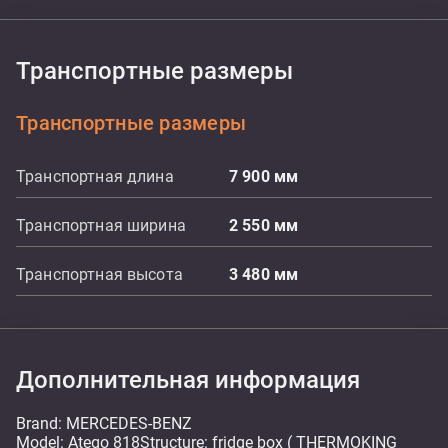
Транспортные размеры
Транспортные размеры
Транспортная длина
7 900
мм
Транспортная ширина
2 550
мм
Транспортная высота
3 480
мм
Дополнительная информация
Brand: MERCEDES-BENZ
Model: Atego 818Structure: fridge box ( THERMOKING