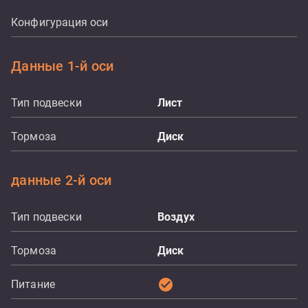
Конфигурация оси
Данные 1-й оси
Тип подвески
Лист
Тормоза
Диск
данные 2-й оси
Тип подвески
Воздух
Тормоза
Диск
check_circle
Питание