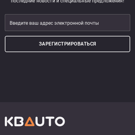
последние новости и специальные предложения!
Введите ваш адрес электронной почты
ЗАРЕГИСТРИРОВАТЬСЯ