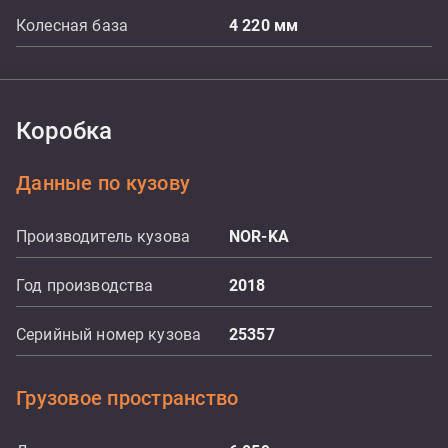
Колесная база
4 220
мм
Коробка
Данные по кузову
Производитель кузова
NOR-KA
Год производства
2018
Серийный номер кузова
25357
Грузовое пространство