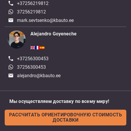
+37256219812
37256219812
mark.sevtsenko@kbauto.ee
Alejandro Goyeneche
+37256300453
37256300453
alejandro@kbauto.ee
Мы осуществляем доставку по всему миру!
РАССЧИТАТЬ ОРИЕНТИРОВОЧНУЮ СТОИМОСТЬ
ДОСТАВКИ