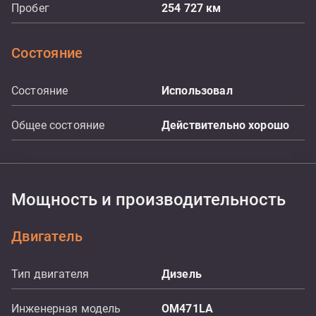
Пробег
254 727
км
Состояние
Состояние
Использовал
Общее состояние
Действительно хорошо
Мощность и производительность
Двигатель
Тип двигателя
Дизель
Инженерная модель
OM471LA