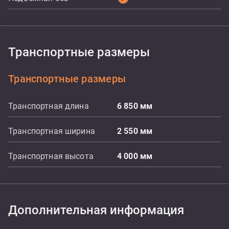
Транспортные размеры
Транспортные размеры
Транспортная длина
6 850
мм
Транспортная ширина
2 550
мм
Транспортная высота
4 000
мм
Дополнительная информация