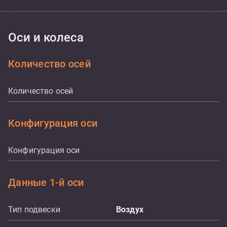
Оси и колеса
Количество осей
Количество осей
Конфигурация оси
Конфигурация оси
Данные 1-й оси
Тип подвески
Воздух