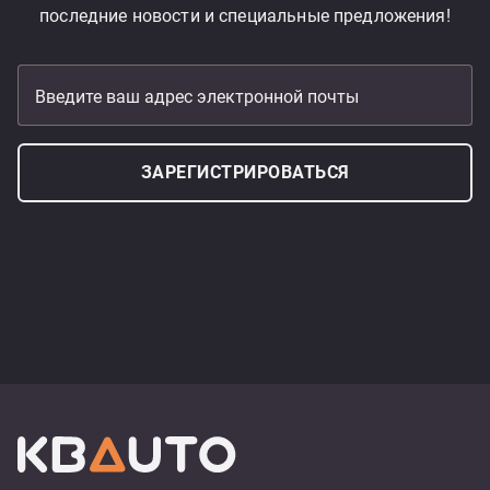
последние новости и специальные предложения!
Введите ваш адрес электронной почты
ЗАРЕГИСТРИРОВАТЬСЯ