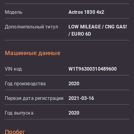
Модель
Actros 1830 4x2
Дополнительный титул
LOW MILEAGE / CNG GAS!
/ EURO 6D
Машинные данные
VIN код
W1T96300310489600
Год производства
2020
Первая дата регистрации
2021-03-16
Год выпуска
2020
Пробег