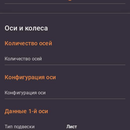
Оси и колеса
Количество осей
Количество осей
Конфигурация оси
Конфигурация оси
Данные 1-й оси
Тип подвески
Лист