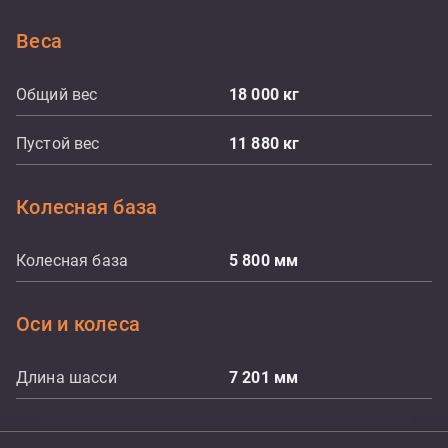
Веса
Общий вес
18 000
кг
Пустой вес
11 880
кг
Колесная база
Колесная база
5 800
мм
Оси и колеса
Длина шасси
7 201
мм