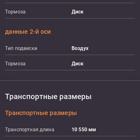
Тормоза
Диск
данные 2-й оси
Тип подвески
Воздух
Тормоза
Диск
Транспортные размеры
Транспортные размеры
Транспортная длина
10 550
мм