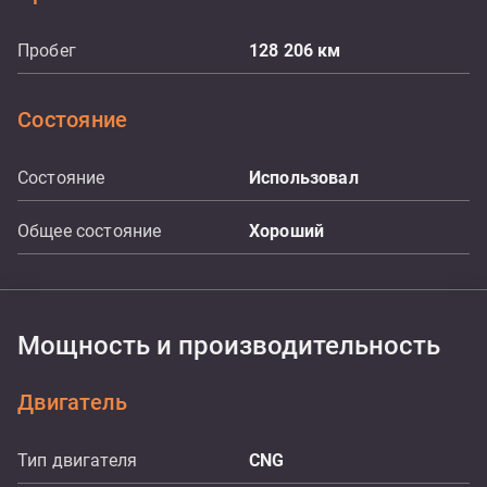
Пробег
128 206
км
Состояние
Состояние
Использовал
Общее состояние
Хороший
Мощность и производительность
Двигатель
Тип двигателя
CNG