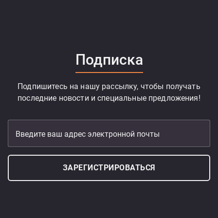
Подписка
Подпишитесь на нашу рассылку, чтобы получать
последние новости и специальные предложения!
Введите ваш адрес электронной почты
ЗАРЕГИСТРИРОВАТЬСЯ