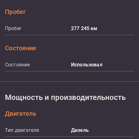
Пробег
Пробег
277 245
км
Состояние
Состояние
Использовал
Мощность и производительность
Двигатель
Тип двигателя
Дизель