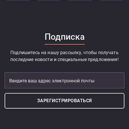
Подписка
Подпишитесь на нашу рассылку, чтобы получать
последние новости и специальные предложения!
Введите ваш адрес электронной почты
ЗАРЕГИСТРИРОВАТЬСЯ