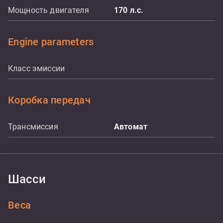
Мощность двигателя
170
л.с.
Engine parameters
Класс эмиссии
Коробка передач
Трансмиссия
Aвтомат
Шасси
Веса