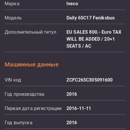
Марка
Iveco
Модель
Daily 65C17 Feniksbus
Дополнительный титул
EU SALES 800.- Euro TAX
WILL BE ADDED / 20+1
SEATS / AC
Машинные данные
VIN код
ZCFC265C305091600
Год производства
2016
Первая дата регистрации
2016-11-11
Год выпуска
2016