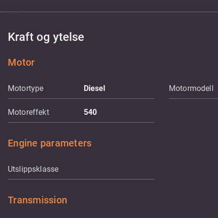
Kraft og ytelse
Motor
Motortype
Diesel
Motormodell
Motoreffekt
540
Engine parameters
Utslippsklasse
Transmission