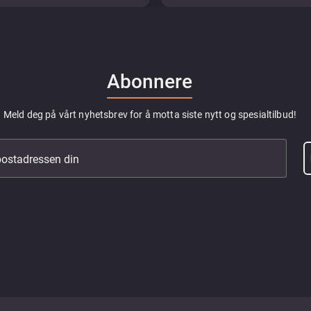
Abonnere
Meld deg på vårt nyhetsbrev for å motta siste nytt og spesialtilbud!
epostadressen din