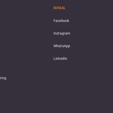
SOSIAL
Facebook
Instagram
WhatsApp
LinkedIn
ring