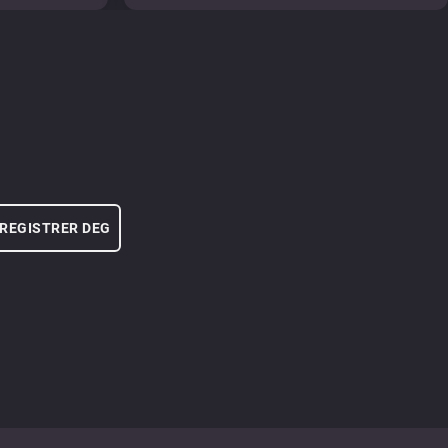
REGISTRER DEG